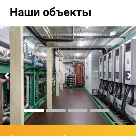
Наши объекты