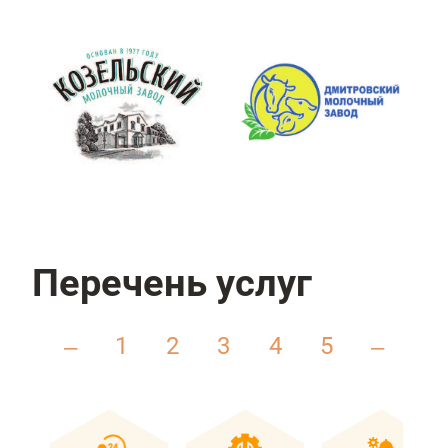
Перечень услуг
1
2
3
4
5
–
–