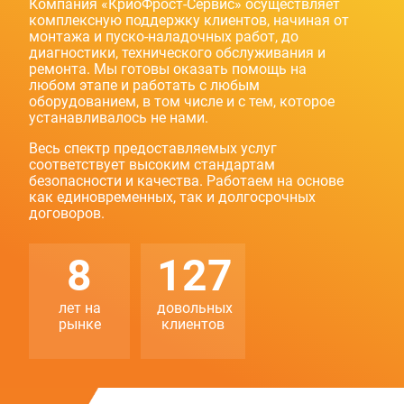
Компания «КриоФрост-Сервис» осуществляет
комплексную поддержку клиентов, начиная от
монтажа и пуско-наладочных работ, до
диагностики, технического обслуживания и
ремонта. Мы готовы оказать помощь на
любом этапе и работать с любым
оборудованием, в том числе и с тем, которое
устанавливалось не нами.
Весь спектр предоставляемых услуг
соответствует высоким стандартам
безопасности и качества. Работаем на основе
как единовременных, так и долгосрочных
договоров.
8
127
лет на
довольных
рынке
клиентов