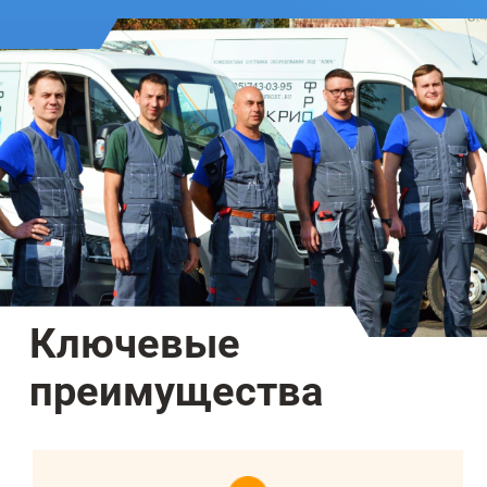
Ключевые
преимущества