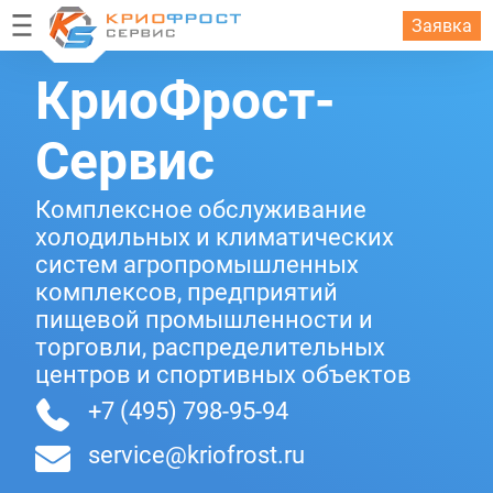
Заявка
КриоФрост-
Сервис
Комплексное обслуживание
холодильных и климатических
систем агропромышленных
комплексов, предприятий
пищевой промышленности и
торговли, распределительных
центров и спортивных объектов
+7 (495) 798-95-94
service@kriofrost.ru