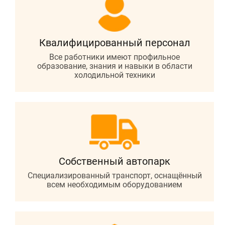
Квалифицированный
персонал
Все работники имеют профильное
образование, знания и навыки в области
холодильной техники
Собственный
автопарк
Специализированный транспорт, оснащённый
всем необходимым оборудованием