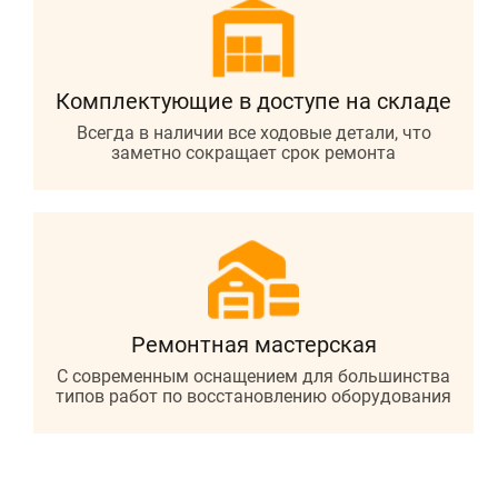
Комплектующие в доступе на складе
Всегда в наличии все ходовые детали, что
заметно сокращает срок ремонта
Ремонтная
мастерская
С современным оснащением для большинства
типов работ по восстановлению оборудования