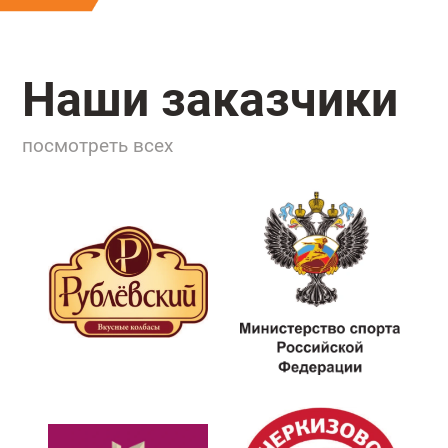
Наши заказчики
посмотреть всех